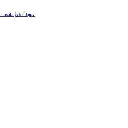
a osobných údajov