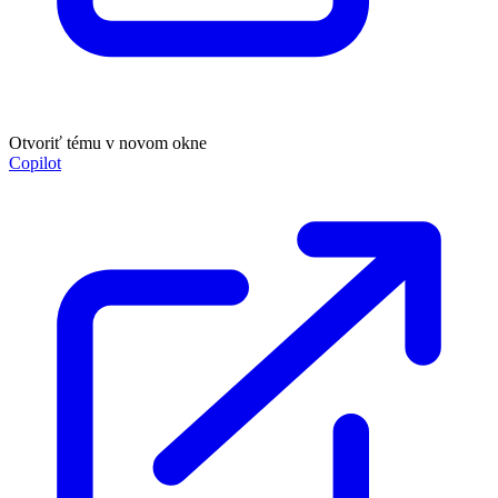
Otvoriť tému v novom okne
Copilot