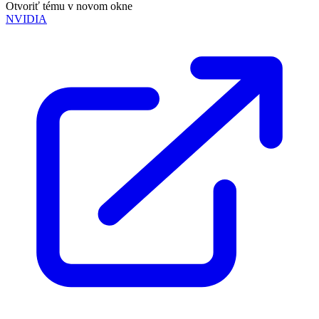
Otvoriť tému v novom okne
NVIDIA