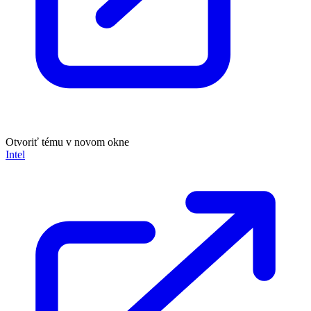
Otvoriť tému v novom okne
Intel