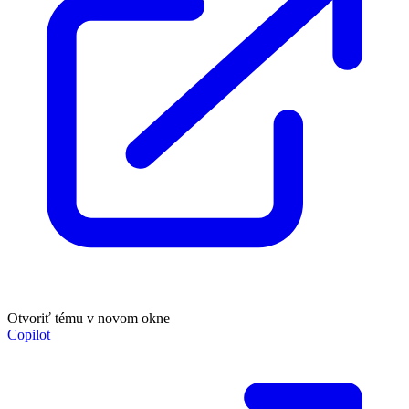
Otvoriť tému v novom okne
Copilot