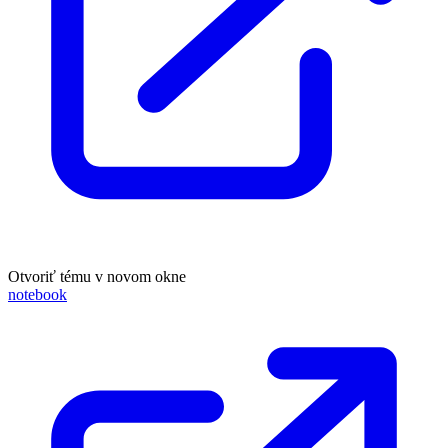
Otvoriť tému v novom okne
notebook