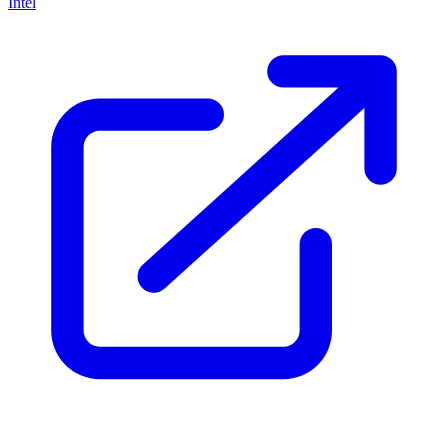
Intel