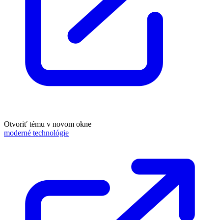
Otvoriť tému v novom okne
moderné technológie