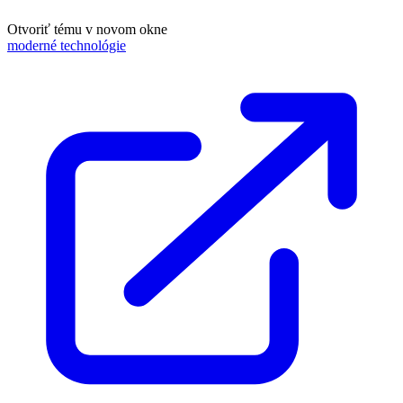
Otvoriť tému v novom okne
moderné technológie