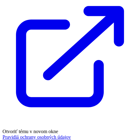
Otvoriť tému v novom okne
Pravidlá ochrany osobných údajov