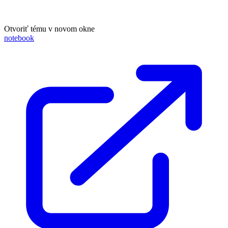
Otvoriť tému v novom okne
notebook