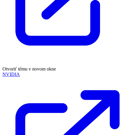
Otvoriť tému v novom okne
NVIDIA