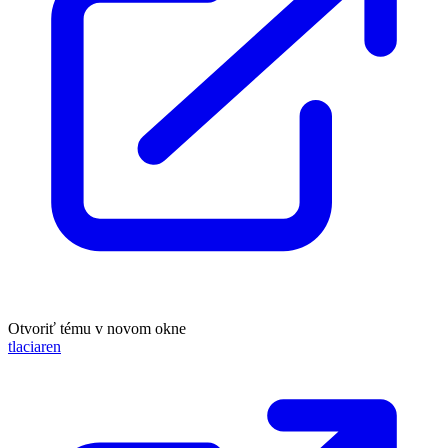
Otvoriť tému v novom okne
tlaciaren