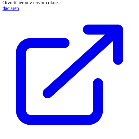
Otvoriť tému v novom okne
tlaciaren