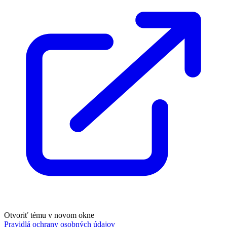
Otvoriť tému v novom okne
Pravidlá ochrany osobných údajov