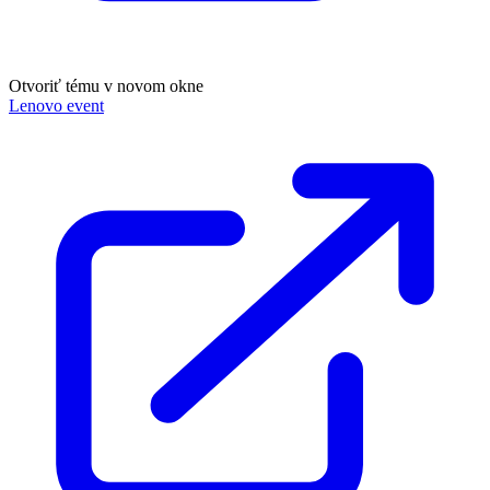
Otvoriť tému v novom okne
Lenovo event