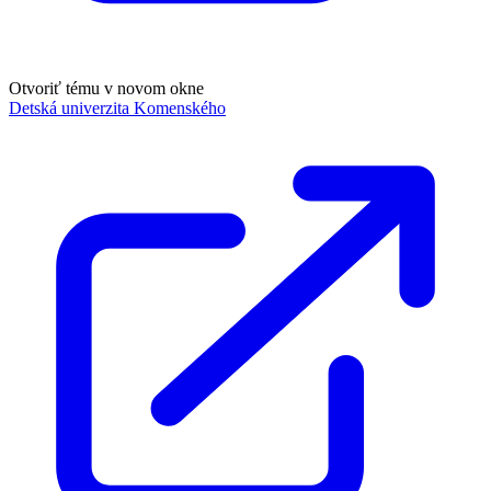
Otvoriť tému v novom okne
Detská univerzita Komenského