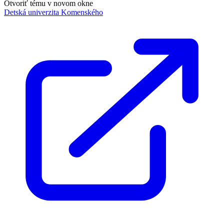
Otvoriť tému v novom okne
Detská univerzita Komenského