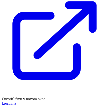
Otvoriť tému v novom okne
kreativita