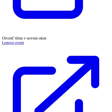
Otvoriť tému v novom okne
Lenovo event