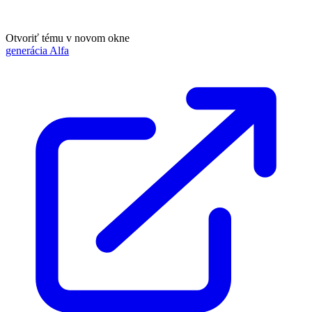
Otvoriť tému v novom okne
generácia Alfa