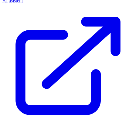
AI asistent