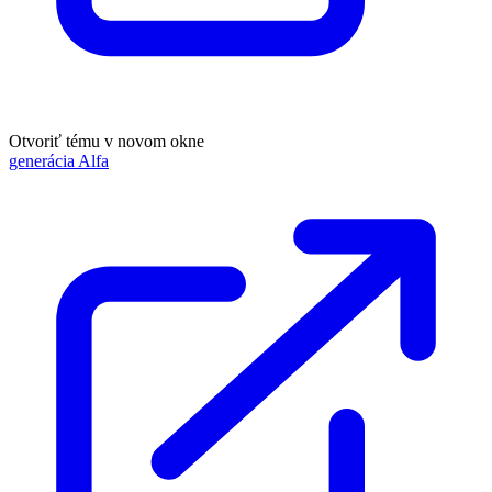
Otvoriť tému v novom okne
generácia Alfa