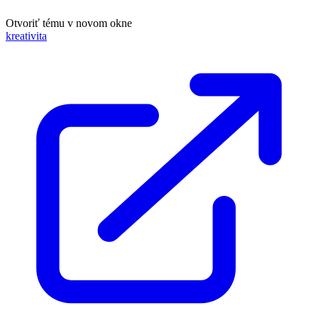
Otvoriť tému v novom okne
kreativita