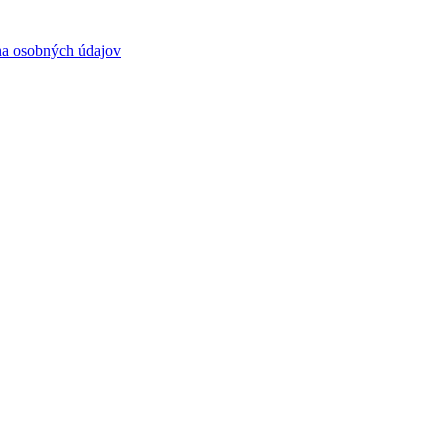
a osobných údajov