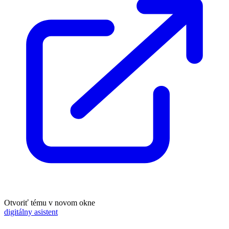
Otvoriť tému v novom okne
digitálny asistent