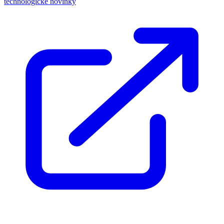
technologické novinky