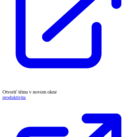
Otvoriť tému v novom okne
produktivita