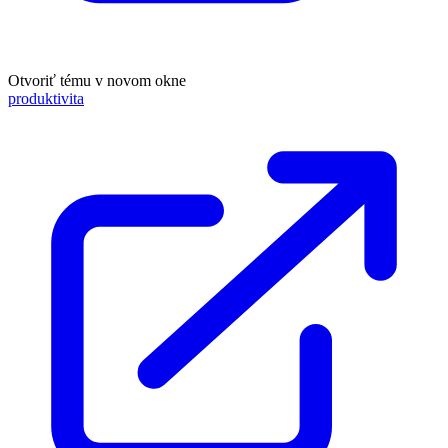
Otvoriť tému v novom okne
produktivita