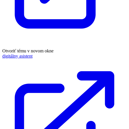
Otvoriť tému v novom okne
digitálny asistent