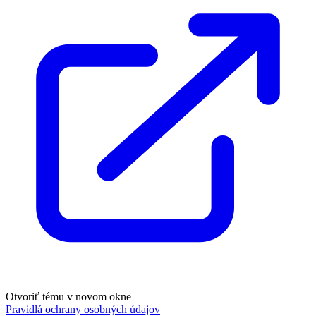
Otvoriť tému v novom okne
Pravidlá ochrany osobných údajov