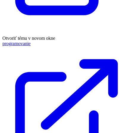
Otvoriť tému v novom okne
programovanie