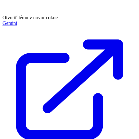
Otvoriť tému v novom okne
Gemini