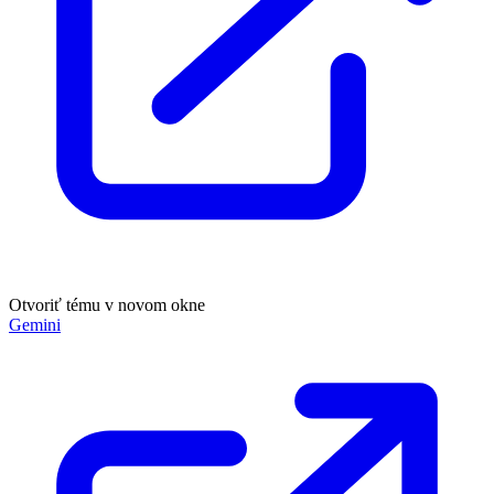
Otvoriť tému v novom okne
Gemini