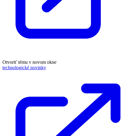
Otvoriť tému v novom okne
technologické novinky