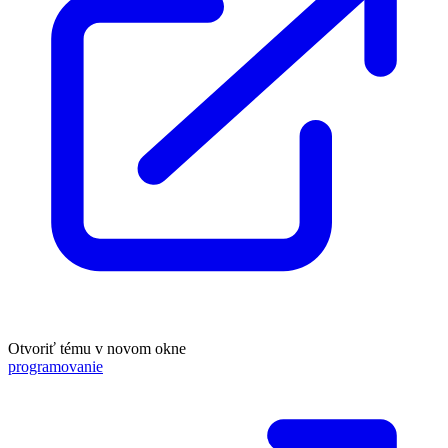
Otvoriť tému v novom okne
programovanie