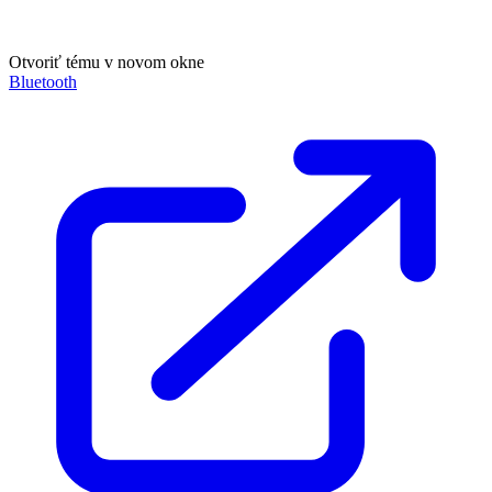
Otvoriť tému v novom okne
Bluetooth