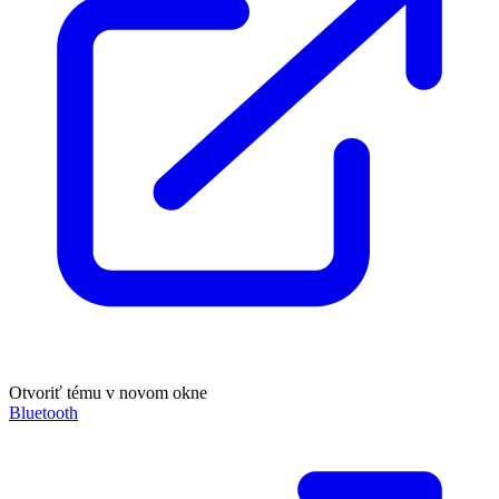
Otvoriť tému v novom okne
Bluetooth