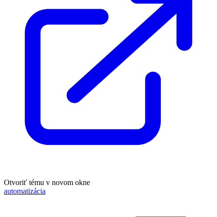
Otvoriť tému v novom okne
automatizácia