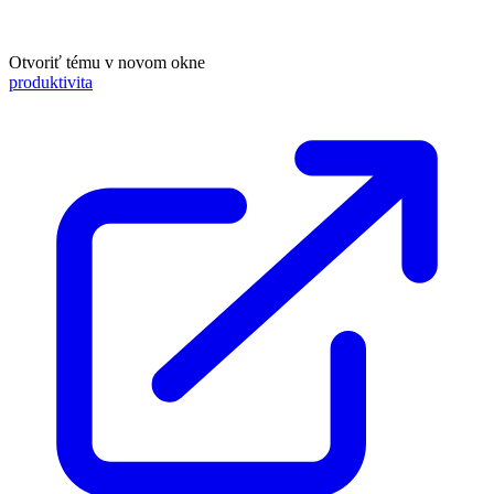
Otvoriť tému v novom okne
produktivita