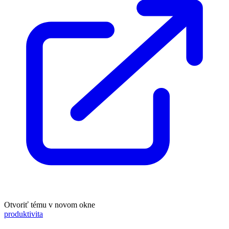
Otvoriť tému v novom okne
produktivita