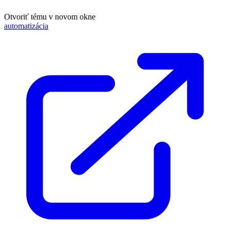
Otvoriť tému v novom okne
automatizácia