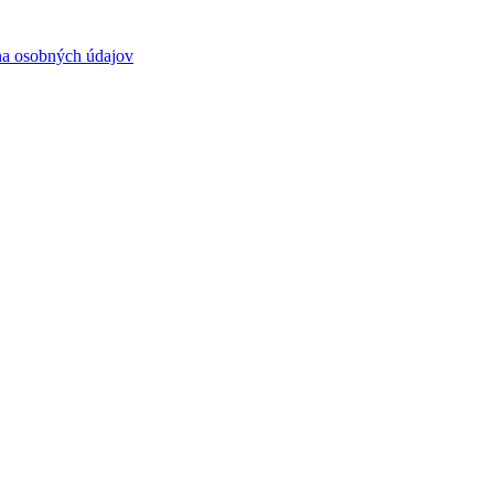
a osobných údajov