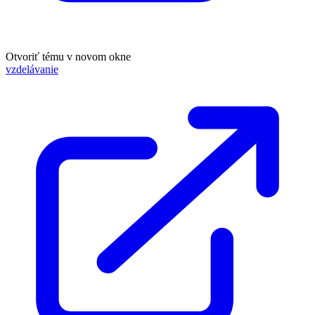
Otvoriť tému v novom okne
vzdelávanie