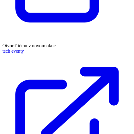
Otvoriť tému v novom okne
tech eventy