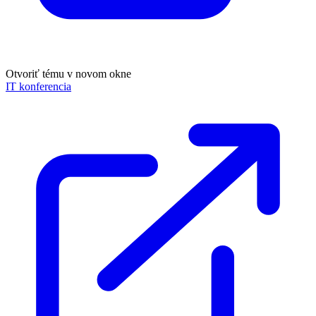
Otvoriť tému v novom okne
IT konferencia