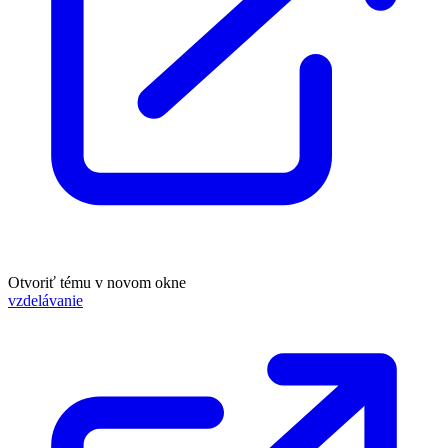
Otvoriť tému v novom okne
vzdelávanie