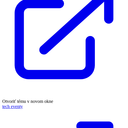
Otvoriť tému v novom okne
tech eventy