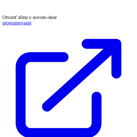
Otvoriť tému v novom okne
programovanie