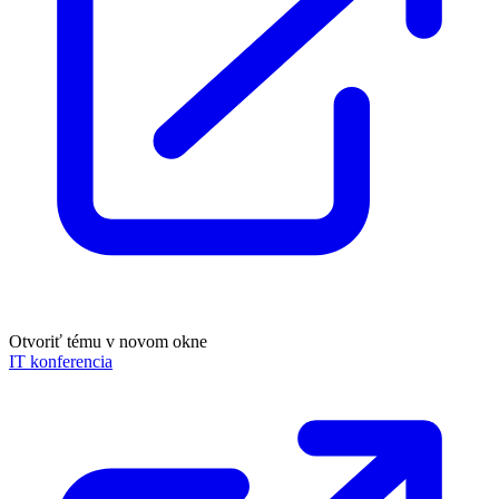
Otvoriť tému v novom okne
IT konferencia