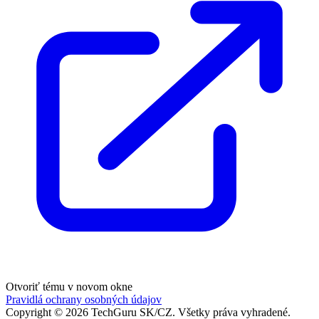
Otvoriť tému v novom okne
Pravidlá ochrany osobných údajov
Copyright ©
2026
TechGuru SK/CZ
. Všetky práva vyhradené.