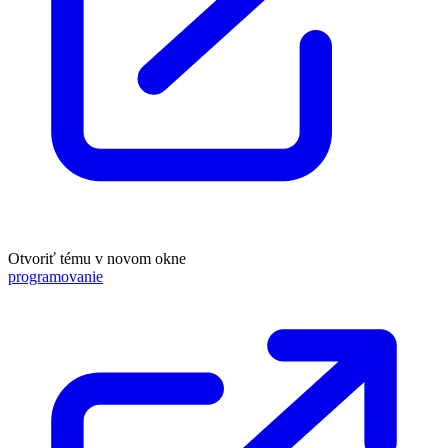
Otvoriť tému v novom okne
programovanie