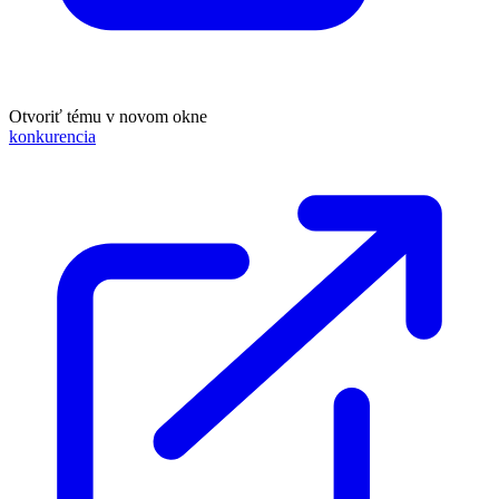
Otvoriť tému v novom okne
konkurencia