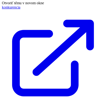
Otvoriť tému v novom okne
konkurencia