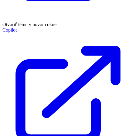
Otvoriť tému v novom okne
Copilot