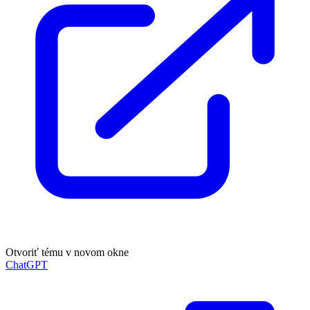
Otvoriť tému v novom okne
ChatGPT