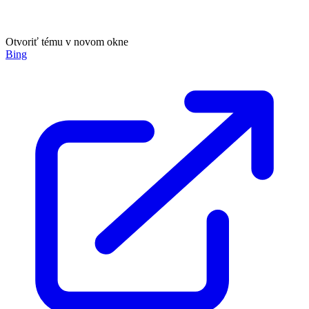
Otvoriť tému v novom okne
Bing