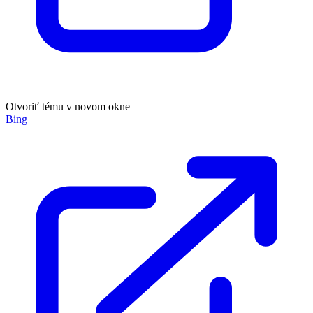
Otvoriť tému v novom okne
Bing