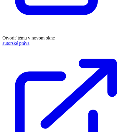
Otvoriť tému v novom okne
autorské práva