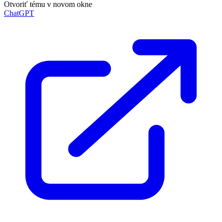
Otvoriť tému v novom okne
ChatGPT