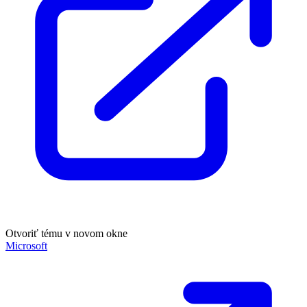
Otvoriť tému v novom okne
Microsoft