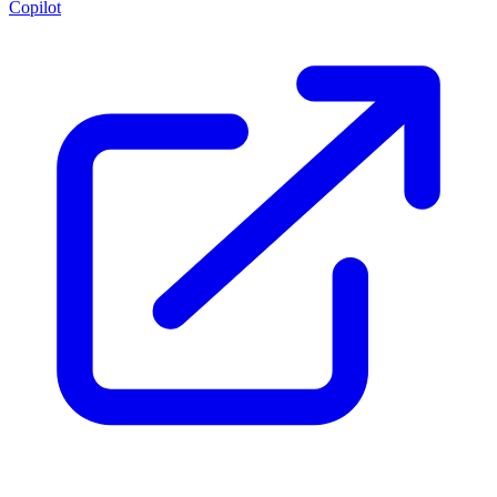
Copilot