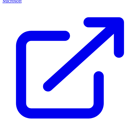
Microsoft