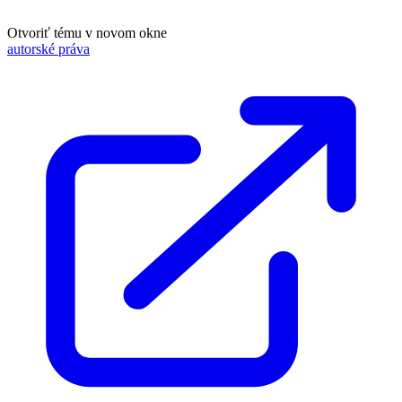
Otvoriť tému v novom okne
autorské práva