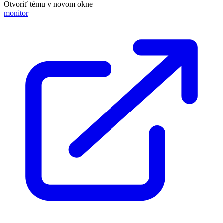
Otvoriť tému v novom okne
monitor