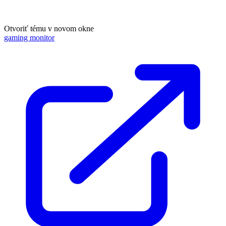
Otvoriť tému v novom okne
gaming monitor