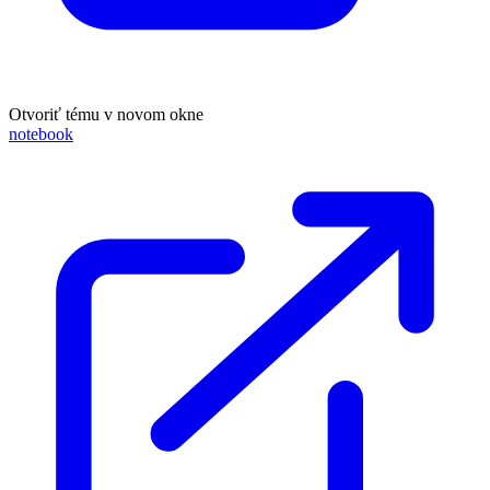
Otvoriť tému v novom okne
notebook