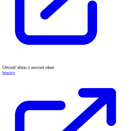
Otvoriť tému v novom okne
lenovo