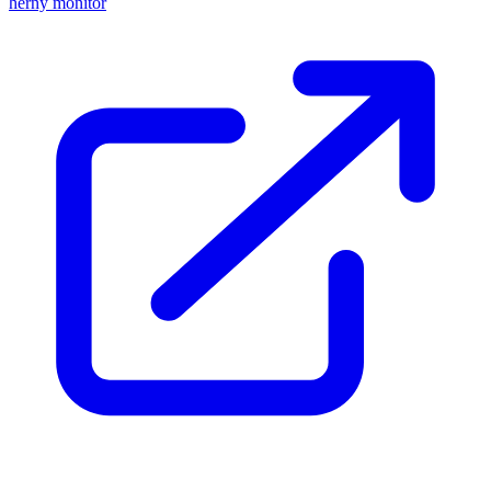
herný monitor