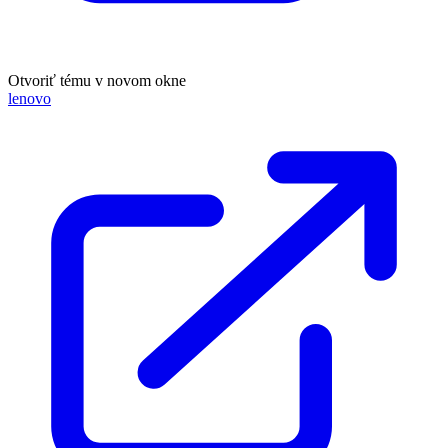
Otvoriť tému v novom okne
lenovo