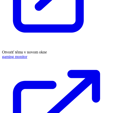
Otvoriť tému v novom okne
gaming monitor