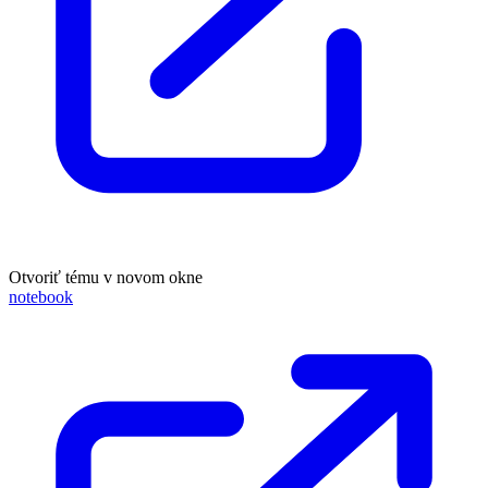
Otvoriť tému v novom okne
notebook