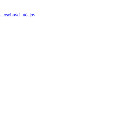
a osobných údajov