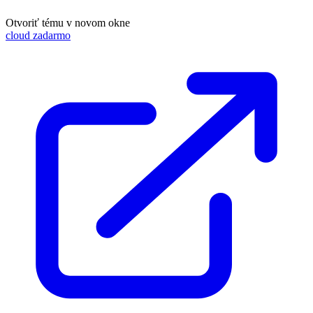
Otvoriť tému v novom okne
cloud zadarmo