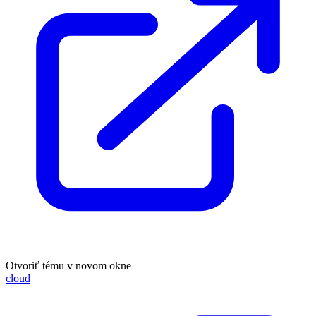
Otvoriť tému v novom okne
cloud