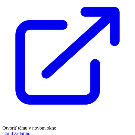
Otvoriť tému v novom okne
cloud zadarmo