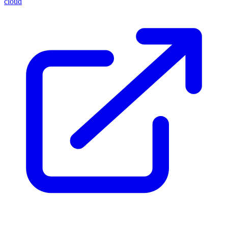
cloud