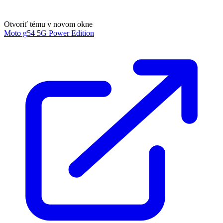
Otvoriť tému v novom okne
Moto g54 5G Power Edition