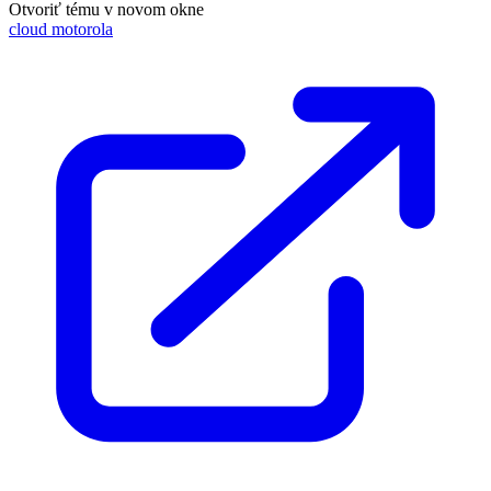
Otvoriť tému v novom okne
cloud motorola