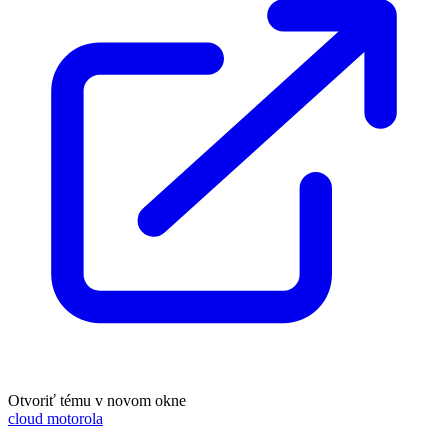
Otvoriť tému v novom okne
cloud motorola