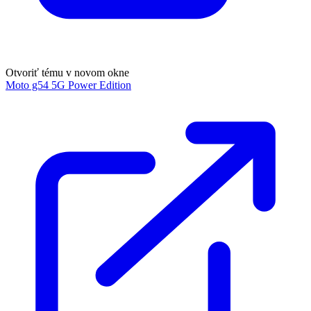
Otvoriť tému v novom okne
Moto g54 5G Power Edition