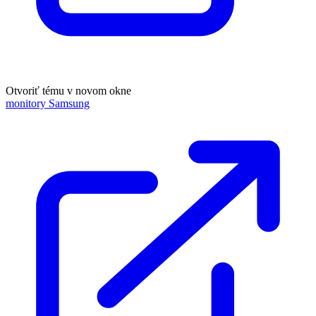
Otvoriť tému v novom okne
monitory Samsung