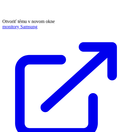
Otvoriť tému v novom okne
monitory Samsung