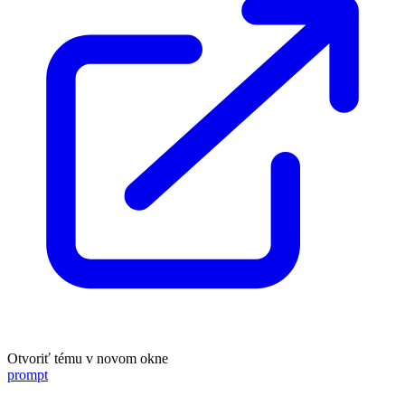
Otvoriť tému v novom okne
prompt