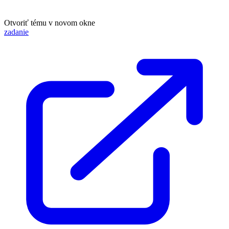
Otvoriť tému v novom okne
zadanie