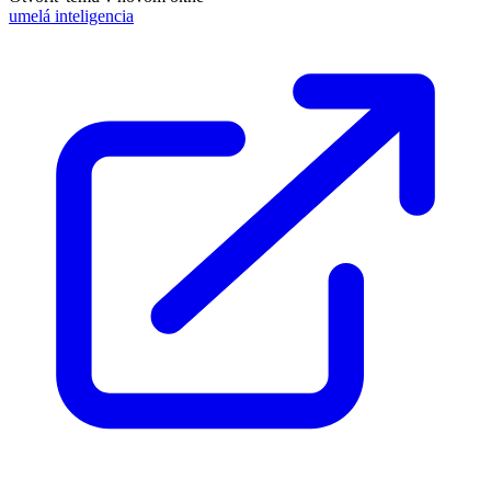
umelá inteligencia