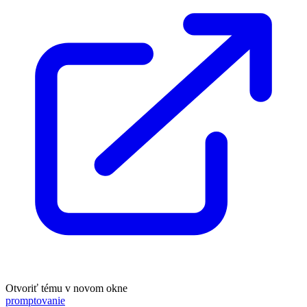
Otvoriť tému v novom okne
promptovanie