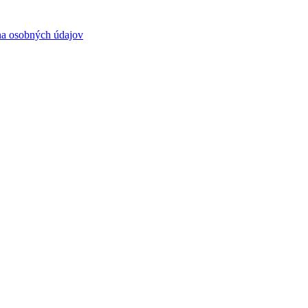
a osobných údajov