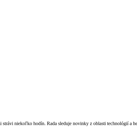
strávi niekoľko hodín. Rada sleduje novinky z oblasti technológií a he