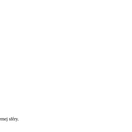
rnej sféry.