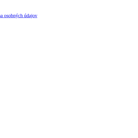
a osobných údajov