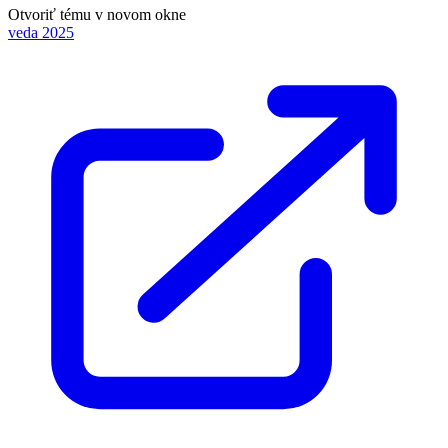
Otvoriť tému v novom okne
veda 2025