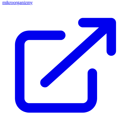
mikroorganizmy