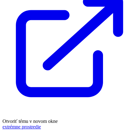
Otvoriť tému v novom okne
extrémne prostredie