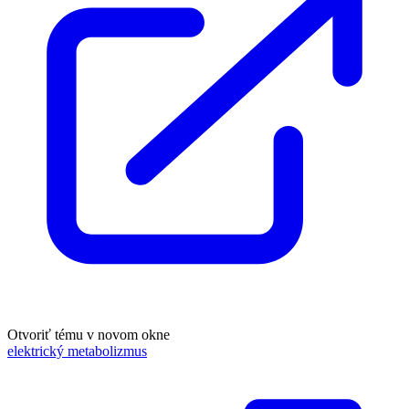
Otvoriť tému v novom okne
elektrický metabolizmus