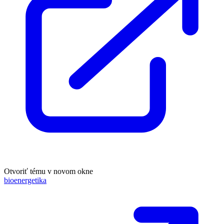
Otvoriť tému v novom okne
bioenergetika