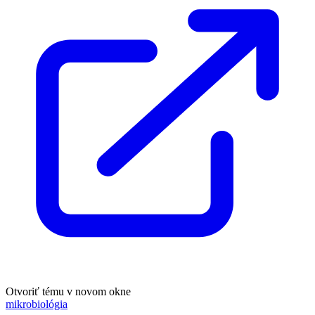
Otvoriť tému v novom okne
mikrobiológia