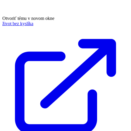
Otvoriť tému v novom okne
život bez kyslíka