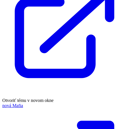
Otvoriť tému v novom okne
nová Mafia