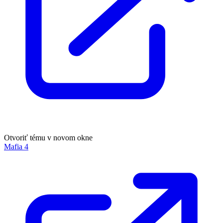
Otvoriť tému v novom okne
Mafia 4