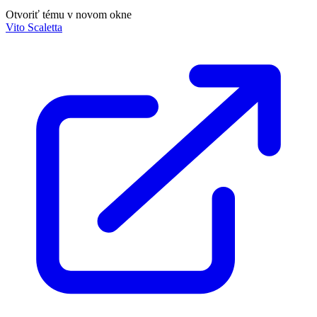
Otvoriť tému v novom okne
Vito Scaletta