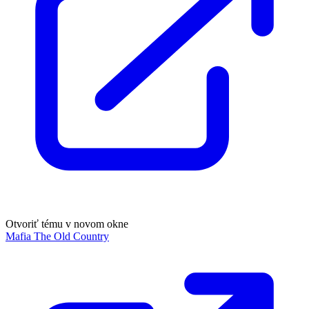
Otvoriť tému v novom okne
Mafia The Old Country