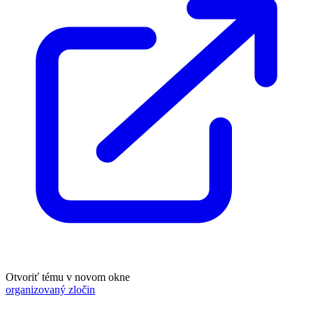
Otvoriť tému v novom okne
organizovaný zločin