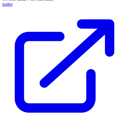
trailer