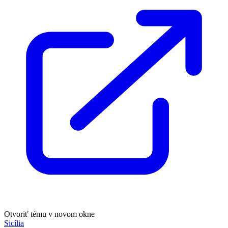
Otvoriť tému v novom okne
Sicília