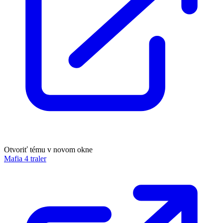
Otvoriť tému v novom okne
Mafia 4 traler