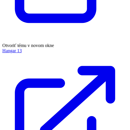
Otvoriť tému v novom okne
Hangar 13