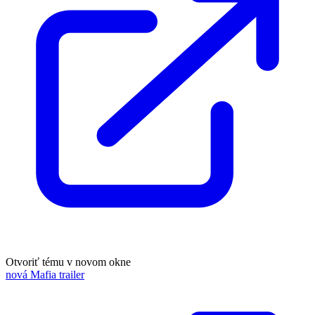
Otvoriť tému v novom okne
nová Mafia trailer