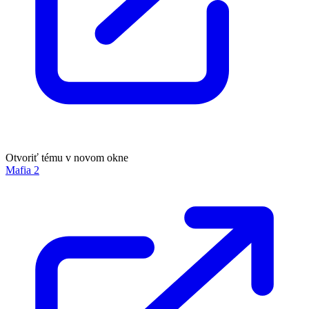
Otvoriť tému v novom okne
Mafia 2