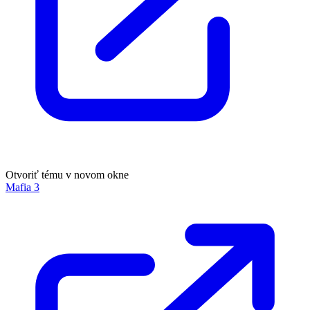
Otvoriť tému v novom okne
Mafia 3