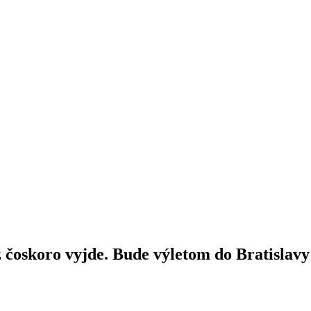
 čoskoro vyjde. Bude výletom do Bratislavy