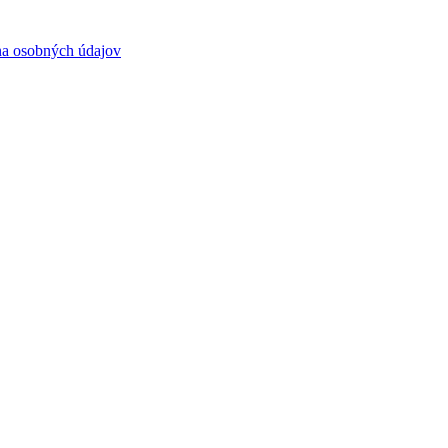
a osobných údajov