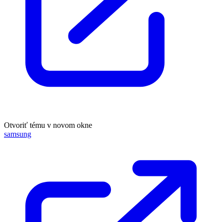
Otvoriť tému v novom okne
samsung