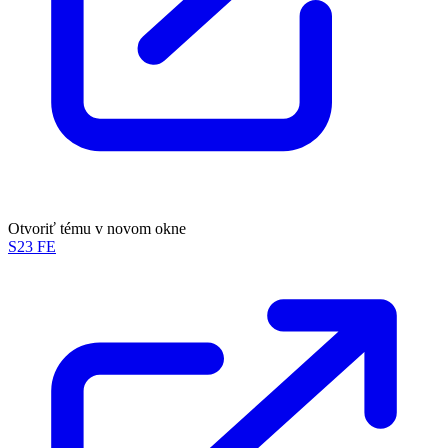
Otvoriť tému v novom okne
S23 FE