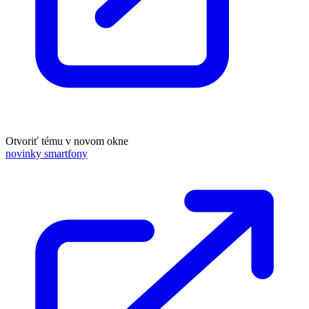
Otvoriť tému v novom okne
novinky smartfony