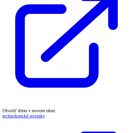
Otvoriť tému v novom okne
technologické novinky