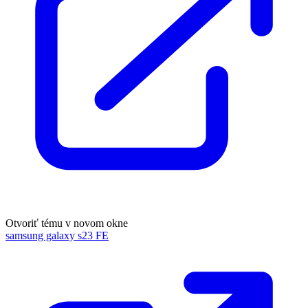
Otvoriť tému v novom okne
samsung galaxy s23 FE