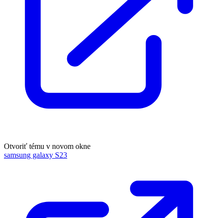
Otvoriť tému v novom okne
samsung galaxy S23