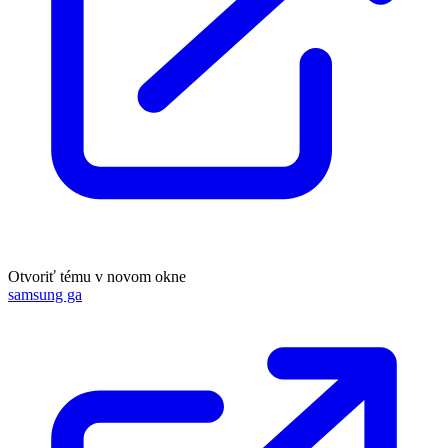
Otvoriť tému v novom okne
samsung ga